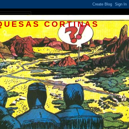
QUESAS CORTINAS