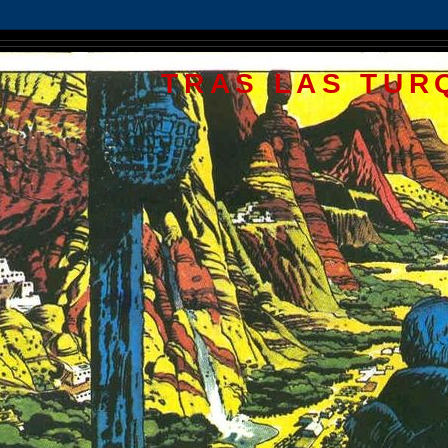
TRAS LAS TUR